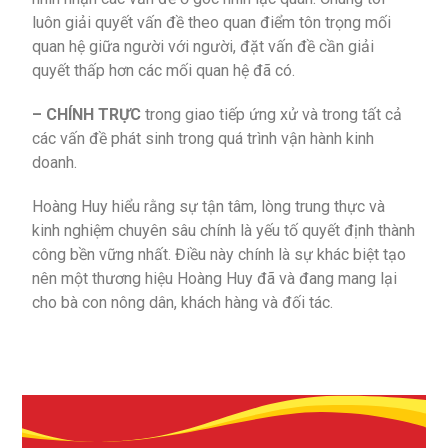
luôn giải quyết vấn đề theo quan điểm tôn trọng mối
quan hệ giữa người với người, đặt vấn đề cần giải
quyết thấp hơn các mối quan hệ đã có.
– CHÍNH TRỰC
trong giao tiếp ứng xử và trong tất cả
các vấn đề phát sinh trong quá trình vận hành kinh
doanh.
Hoàng Huy hiểu rằng sự tận tâm, lòng trung thực và
kinh nghiệm chuyên sâu chính là yếu tố quyết định thành
công bền vững nhất. Điều này chính là sự khác biệt tạo
nên một thương hiệu Hoàng Huy đã và đang mang lại
cho bà con nông dân, khách hàng và đối tác.