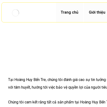
Trang chủ
Giới thiệu
Tại Hoàng Huy Bến Tre, chúng tôi đánh giá cao sự tin tưởn
với tâm huyết, hướng tới việc bảo vệ quyền lợi của người ti
Chúng tôi cam kết rằng tất cả sản phẩm tại Hoàng Huy Bến