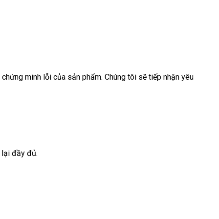
p chứng minh lỗi của sản phẩm. Chúng tôi sẽ tiếp nhận yêu
lại đầy đủ.