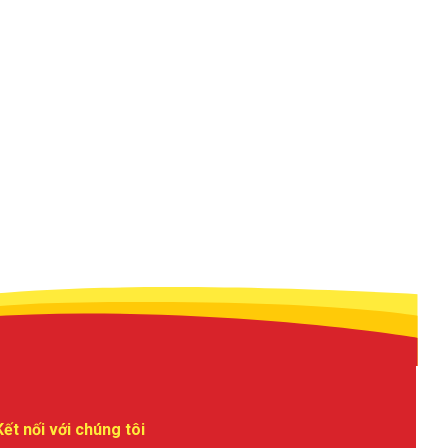
Kết nối với chúng tôi