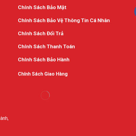
Chính Sách Bảo Mật
Chính Sách Bảo Vệ Thông Tin Cá Nhân
Chính Sách Đổi Trả
Chính Sách Thanh Toán
Chính Sách Bảo Hành
Chính Sách Giao Hàng
ành,