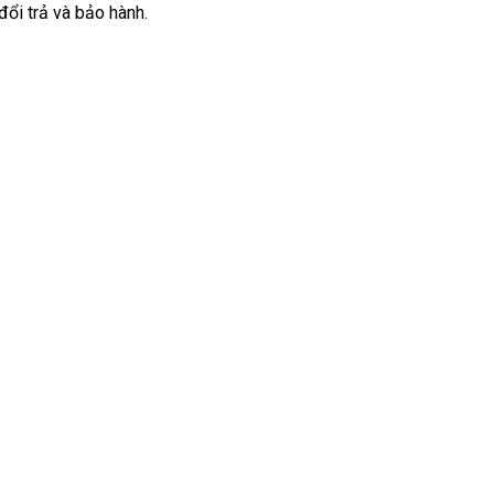
ổi trả và bảo hành.