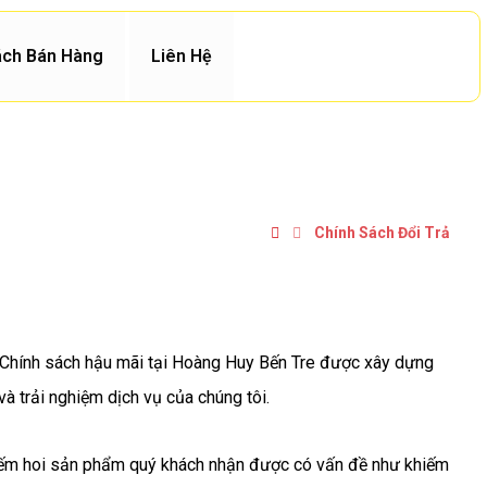
ách Bán Hàng
Liên Hệ
Chính Sách Đổi Trả
. Chính sách hậu mãi tại Hoàng Huy Bến Tre được xây dựng
à trải nghiệm dịch vụ của chúng tôi.
hiếm hoi sản phẩm quý khách nhận được có vấn đề như khiếm